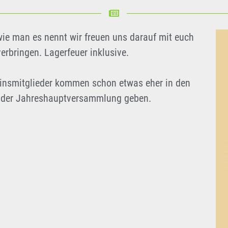
wie man es nennt wir freuen uns darauf mit euch
rbringen. Lagerfeuer inklusive.
einsmitglieder kommen schon etwas eher in den
h der Jahreshauptversammlung geben.