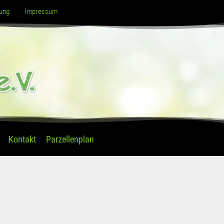
ung
Impressum
Kontakt
Parzellenplan