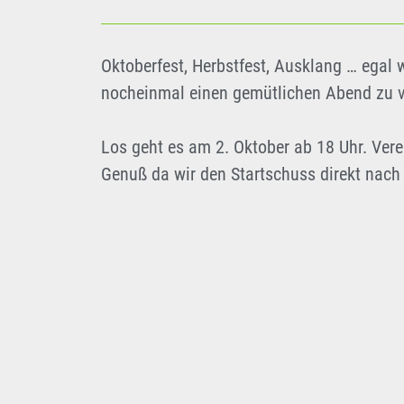
Oktoberfest, Herbstfest, Ausklang … egal 
nocheinmal einen gemütlichen Abend zu ve
Los geht es am 2. Oktober ab 18 Uhr. Ver
Genuß da wir den Startschuss direkt nac