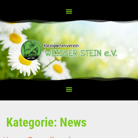
Kategorie:
News