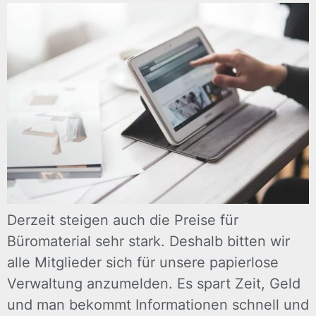
Derzeit steigen auch die Preise für
Büromaterial sehr stark. Deshalb bitten wir
alle Mitglieder sich für unsere papierlose
Verwaltung anzumelden. Es spart Zeit, Geld
und man bekommt Informationen schnell und