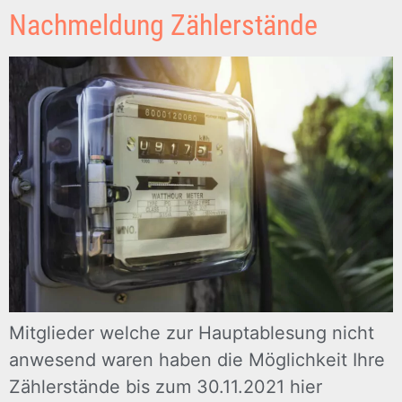
Nachmeldung Zählerstände
Mitglieder welche zur Hauptablesung nicht
anwesend waren haben die Möglichkeit Ihre
Zählerstände bis zum 30.11.2021 hier