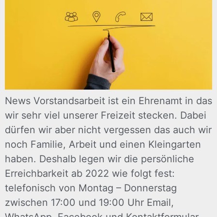
News Vorstandsarbeit ist ein Ehrenamt in das
wir sehr viel unserer Freizeit stecken. Dabei
dürfen wir aber nicht vergessen das auch wir
noch Familie, Arbeit und einen Kleingarten
haben. Deshalb legen wir die persönliche
Erreichbarkeit ab 2022 wie folgt fest:
telefonisch von Montag – Donnerstag
zwischen 17:00 und 19:00 Uhr Email,
WhatsApp, Facebook und Kontaktformular