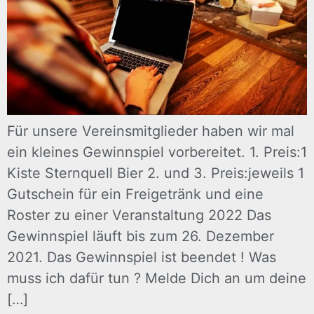
Für unsere Vereinsmitglieder haben wir mal
ein kleines Gewinnspiel vorbereitet. 1. Preis:1
Kiste Sternquell Bier 2. und 3. Preis:jeweils 1
Gutschein für ein Freigetränk und eine
Roster zu einer Veranstaltung 2022 Das
Gewinnspiel läuft bis zum 26. Dezember
2021. Das Gewinnspiel ist beendet ! Was
muss ich dafür tun ? Melde Dich an um deine
[…]