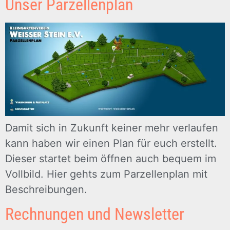
Unser Parzellenplan
Damit sich in Zukunft keiner mehr verlaufen
kann haben wir einen Plan für euch erstellt.
Dieser startet beim öffnen auch bequem im
Vollbild. Hier gehts zum Parzellenplan mit
Beschreibungen.
Rechnungen und Newsletter