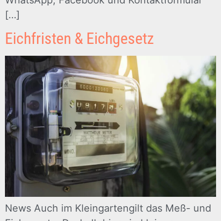
[…]
Eichfristen & Eichgesetz
News Auch im Kleingartengilt das Meß- und