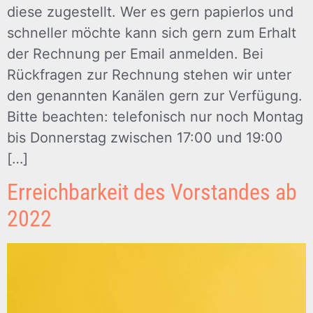
diese zugestellt. Wer es gern papierlos und
schneller möchte kann sich gern zum Erhalt
der Rechnung per Email anmelden. Bei
Rückfragen zur Rechnung stehen wir unter
den genannten Kanälen gern zur Verfügung.
Bitte beachten: telefonisch nur noch Montag
bis Donnerstag zwischen 17:00 und 19:00
[…]
Erreichbarkeit des Vorstandes ab
2022