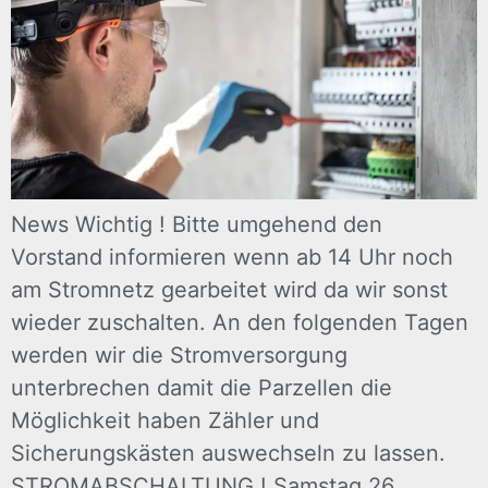
News Wichtig ! Bitte umgehend den
Vorstand informieren wenn ab 14 Uhr noch
am Stromnetz gearbeitet wird da wir sonst
wieder zuschalten. An den folgenden Tagen
werden wir die Stromversorgung
unterbrechen damit die Parzellen die
Möglichkeit haben Zähler und
Sicherungskästen auswechseln zu lassen.
STROMABSCHALTUNG ! Samstag 26.