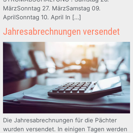
MärzSonntag 27. MärzSamstag 09.
AprilSonntag 10. April In […]
Jahresabrechnungen versendet
Die Jahresabrechnungen für die Pächter
wurden versendet. In einigen Tagen werden