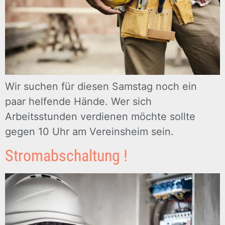
Wir suchen für diesen Samstag noch ein
paar helfende Hände. Wer sich
Arbeitsstunden verdienen möchte sollte
gegen 10 Uhr am Vereinsheim sein.
Stromabschaltung !