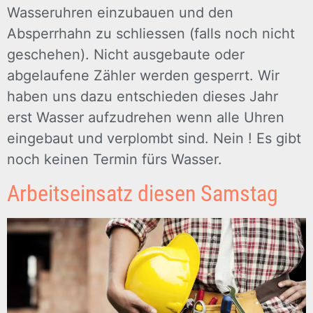
Wasseruhren einzubauen und den
Absperrhahn zu schliessen (falls noch nicht
geschehen). Nicht ausgebaute oder
abgelaufene Zähler werden gesperrt. Wir
haben uns dazu entschieden dieses Jahr
erst Wasser aufzudrehen wenn alle Uhren
eingebaut und verplombt sind. Nein ! Es gibt
noch keinen Termin fürs Wasser.
Arbeitseinsatz diesen Samstag