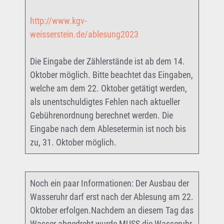
http://www.kgv-
weisserstein.de/ablesung2023
Die Eingabe der Zählerstände ist ab dem 14.
Oktober möglich. Bitte beachtet das Eingaben,
welche am dem 22. Oktober getätigt werden,
als unentschuldigtes Fehlen nach aktueller
Gebührenordnung berechnet werden. Die
Eingabe nach dem Ablesetermin ist noch bis
zu, 31. Oktober möglich.
Noch ein paar Informationen: Der Ausbau der
Wasseruhr darf erst nach der Ablesung am 22.
Oktober erfolgen.Nachdem an diesem Tag das
Wasser abgedreht wurde MUSS die Wasseruhr