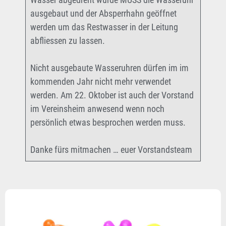
ausgebaut und der Absperrhahn geöffnet
werden um das Restwasser in der Leitung
abfliessen zu lassen.
Nicht ausgebaute Wasseruhren dürfen im im
kommenden Jahr nicht mehr verwendet
werden. Am 22. Oktober ist auch der Vorstand
im Vereinsheim anwesend wenn noch
persönlich etwas besprochen werden muss.
Danke fürs mitmachen … euer Vorstandsteam