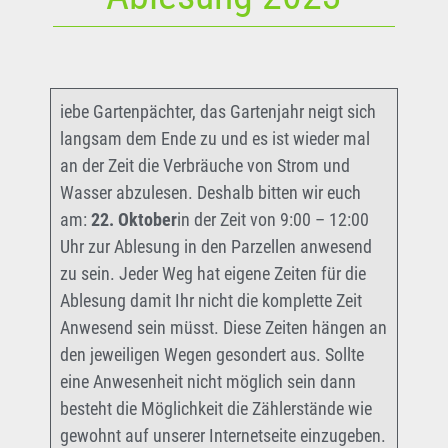
iebe Gartenpächter, das Gartenjahr neigt sich
langsam dem Ende zu und es ist wieder mal
an der Zeit die Verbräuche von Strom und
Wasser abzulesen. Deshalb bitten wir euch
am:
22. Oktober
in der Zeit von 9:00 – 12:00
Uhr zur Ablesung in den Parzellen anwesend
zu sein. Jeder Weg hat eigene Zeiten für die
Ablesung damit Ihr nicht die komplette Zeit
Anwesend sein müsst. Diese Zeiten hängen an
den jeweiligen Wegen gesondert aus. Sollte
eine Anwesenheit nicht möglich sein dann
besteht die Möglichkeit die Zählerstände wie
gewohnt auf unserer Internetseite einzugeben.