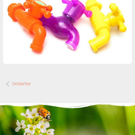
Oktoberfest